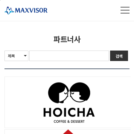
본문바로가기
파트너사